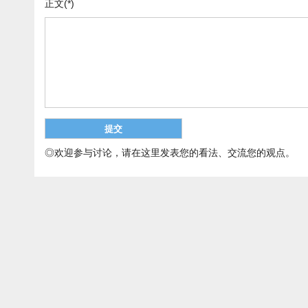
正文(*)
◎欢迎参与讨论，请在这里发表您的看法、交流您的观点。