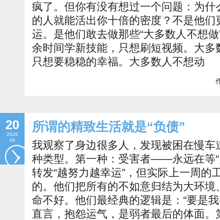
疯了。但你有没有想过一个问题：为什
的人就能活出你十倍的密度？不是他们
运。是他们敢去做那些“大多数人不想做
余时间学新技能，只想刷短视频。大多
只想要稳稳的幸福。大多数人不想动
作
20
所谓的精致生活就是“负债”
2026
06
我观察了身边很多人，发现被困在慢车
种类型。第一种：受害者——永远在等“
转发“越努力越幸运”，但实际上一周的
的。他们把所有的不如意归结为大环境
命不好。他们最经典的逻辑是：“要是我
直言，抱怨运气，是弱者最后的体面。