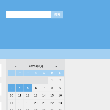
«
2026年8月
»
一
二
三
四
五
六
日
1
2
3
4
5
6
7
8
9
10
11
12
13
14
15
16
17
18
19
20
21
22
23