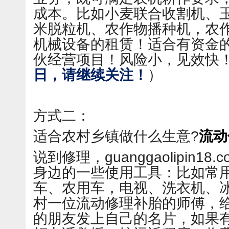
成本。比如小麦联合收割机、
米脱粒机、农作物播种机，农
机械设备的租赁！适合有资金
伙经营项目！风险小，见效快
日，请继续关注！
）
方式二：
适合农村乡镇做什么生意?
流动
说到修理，guanggaolipin1
身边的一些使用工具：比如常
车、农用车，电视、洗衣机、
村一位流动修理补胎的师傅，
的朋友发上自己的名片，如果