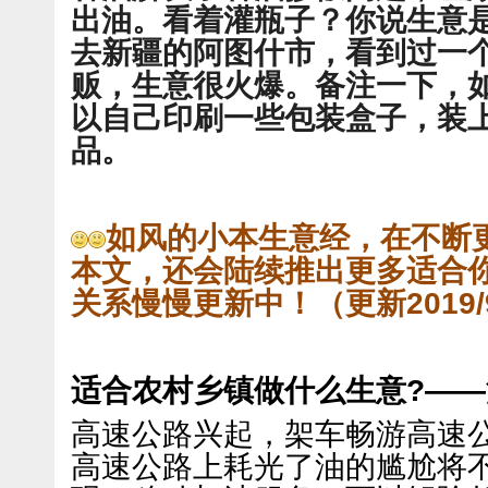
出油。看着灌瓶子？你说生意
去新疆的阿图什市，看到过一
贩，生意很火爆。备注一下，
以自己印刷一些包装盒子，装
品。
如风的小本生意经，在不断
本文，还会陆续推出更多适合
关系慢慢更新中！（更新2019
适合农村乡镇做什么生意?—
高速公路兴起，架车畅游高速
高速公路上耗光了油的尴尬将