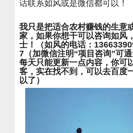
话联系如风或是微信都可以！
我只是把适合农村赚钱的生意
家，如果你想干可以咨询如风
士！（如风的电话：136633909
7（加微信注明“项目咨询”可
每天只能更新一点内容，你可
客，实在找不到，可以去百度一
以了）