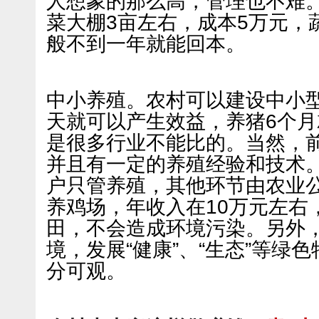
人想象的那么高，管理也不难
菜大棚3亩左右，成本5万元，
般不到一年就能回本。
中小养殖。农村可以建设中小型
天就可以产生效益，养猪6个
是很多行业不能比的。当然，
并且有一定的养殖经验和技术
户只管养殖，其他环节由农业
养鸡场，年收入在10万元左右
田，不会造成环境污染。另外
境，发展“健康”、“生态”等绿
分可观。