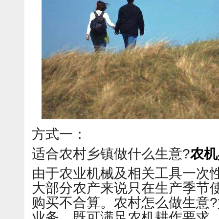
方式一：
适合农村乡镇做什么生意?
农机
由于农业机械及相关工具一次
大部分农产来说只在生产季节
购买不合算。农村怎么做生意
业务，既可满足农机耕作要求