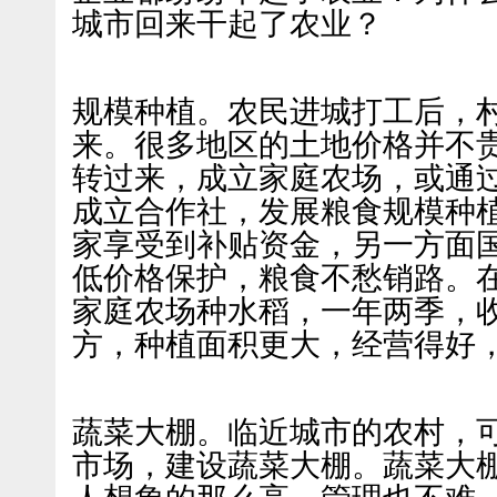
城市回来干起了农业？
规模种植。农民进城打工后，
来。很多地区的土地价格并不
转过来，成立家庭农场，或通
成立合作社，发展粮食规模种
家享受到补贴资金，另一方面
低价格保护，粮食不愁销路。在
家庭农场种水稻，一年两季，收
方，种植面积更大，经营得好
蔬菜大棚。临近城市的农村，
市场，建设蔬菜大棚。蔬菜大