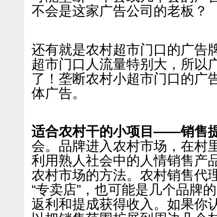
不会是这家广告公司的老板？
还有就是农村超市门口的广告
超市门口人流量特别大，所以
了！垄断农村小超市门口的广
体广告。
适合农村干的小项目——销售
会。品牌进入农村市场，在村
利用熟人社会中的人情销售产
农村市场的方法。农村销售代
“专卖店”，也可能是几个品牌的
返利和提成获得收入。如果你