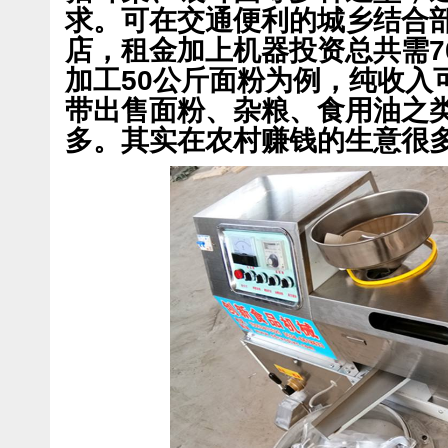
求。可在交通便利的城乡结合
店，租金加上机器投资总共需7
加工50公斤面粉为例，纯收入
带出售面粉、杂粮、食用油之
多。其实在农村赚钱的生意很