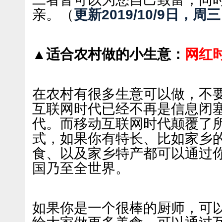
亲。
（
更新2019/10/9日，周三
▲适合农村做的小生意：
网红
在农村有很多生意可以做，不
互联网时代已经不再是信息闭
代。而移动互联网时代颠覆了
式，如果你有特长、比如家乡
食、以及家乡特产都可以通过
国乃至全世界。
如果你是一个很棒的厨师，可