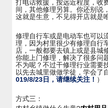
打电话救援，按远近程度，收费在
间，其他修理另算。你还别说
这就是生意，不见得开店就是
修理自行车或是电动车也可以
理，因为村里很少有修理自行
店，一般都要去镇上或是县城
你能上门修理，解决了很多问
不为呢？不过干修理行业需要
以先去城里做做学徒，学会了
019/8/23日，请继续关注！
）
方式三：