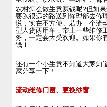
农村怎么做生意赚钱呢?但如
要跑很远的路送到修理部去修
说，实在不方便。若办一个流
型人货两用车，带上一些维修
务，一定会大受欢迎。如果你
钱！
还有一个小生意不知道大家知
家分享一下！
流动维修门窗、更换纱窗