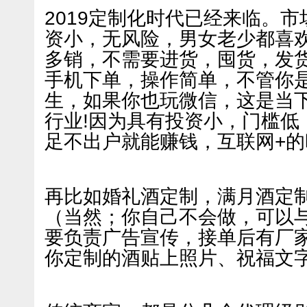
2019定制化时代已经来临。
资小，无风险，男女老少都喜
多销，不需要进货，囤货，发
手机下单，操作简单，不管你
生，如果你也玩微信，这是当
行业!因为具有投资小，门槛低
足不出户就能赚钱，互联网+的
再比如婚礼酒定制，满月酒定
（当然；你自己不会做，可以
要负责广告宣传，接单后有厂
你定制的酒贴上照片、祝福文