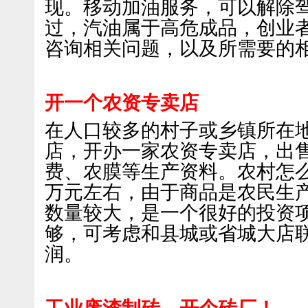
现。移动加油服务，可以解除
过，汽油属于高危成品，创业
咨询相关问题，以及所需要的
开一个农资专卖店
在人口较多的村子或乡镇所在
店，开办一家农资专卖店，出
费、农膜等生产资料。农村怎么
万元左右，由于商品是农民生
数量较大，是一个很好的投资
够，可考虑和县城或省城大店
润。