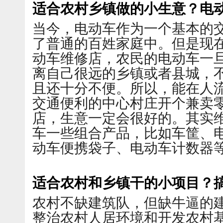
适合农村乡镇做的小生意？电
当今，电动车作为一个基本的
了普通的百姓家庭中。但是现
动车维修店，农民的电动车一
离自己很远的乡镇或者县城，
且还十分不便。所以，能在人
交通便利的中心村庄开个兼卖
店，生意一定会很好的。其实
车一些组合产品，比如车筐、
动车便携袋子、电动车计数器
适合农村和乡镇干的小项目？
农村不缺建筑队，但缺牛逼的
整治农村人居环境和开发农村