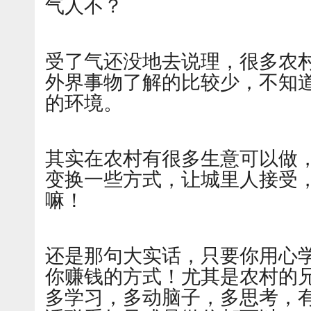
气人不？
受了气还没地去说理，很多农
外界事物了解的比较少，不知
的环境。
其实在农村有很多生意可以做
变换一些方式，让城里人接受
嘛！
还是那句大实话，只要你用心
你赚钱的方式！尤其是农村的
多学习，多动脑子，多思考，