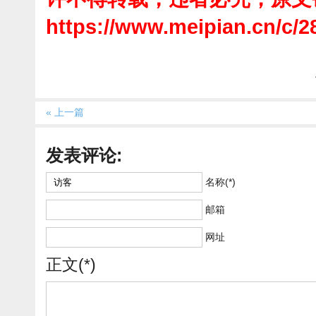
https://www.meipian.cn/c/
« 上一篇
发表评论:
名称(*)
邮箱
网址
正文(*)