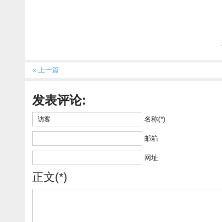
« 上一篇
发表评论:
名称(*)
邮箱
网址
正文(*)