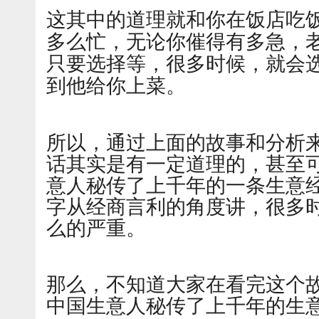
这其中的道理就和你在饭店吃
多么忙，无论你催得有多急，老
只要选择等，很多时候，就会
到他给你上菜。
所以，通过上面的故事和分析来
话其实是有一定道理的，甚至
意人秘传了上千年的一条生意经
字从经商言利的角度讲，很多
么的严重。
那么，不知道大家在看完这个故
中国生意人秘传了上千年的生