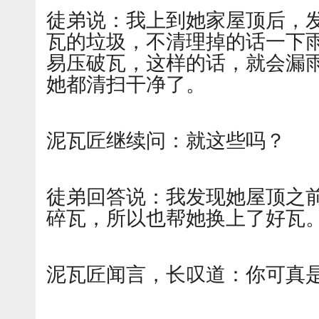
徒弟说：我上到她家屋顶后，
瓦的垃圾，不清理掉的话一下
易压破瓦，这样的话，就会漏
她都清扫干净了。
泥瓦匠继续问：就这些吗？
徒弟回答说：我发现她屋顶之
碎瓦，所以也帮她换上了好瓦
泥瓦匠闻言，长叹道：你可真