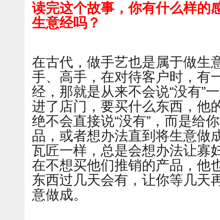
读完这个故事，你有什么样的
生意经吗？
在古代，做手艺也是属于做生
手、高手，在对待客户时，有
经，那就是从来不会说“没有”
进了店门，要买什么东西，他
绝不会直接说“没有”，而是给
品，或者想办法直到将生意做
瓦匠一样，总是会想办法让寡
在不想买他们推销的产品，他
东西过几天会有，让你等几天
意做成。