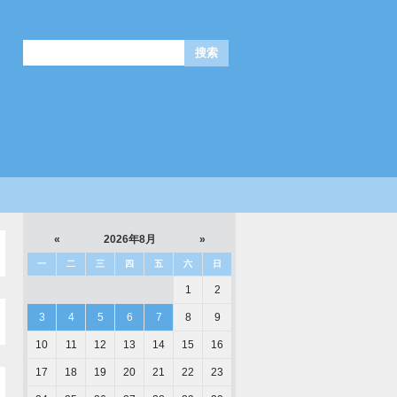
«
2026年8月
»
一
二
三
四
五
六
日
1
2
3
4
5
6
7
8
9
10
11
12
13
14
15
16
17
18
19
20
21
22
23