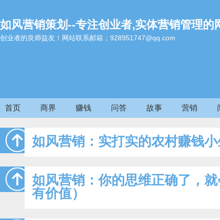
如风营销策划--专注创业者,实体营销管理的
创业者的良师益友！网站联系邮箱；928951747@qq.com
首页
商界
赚钱
问答
故事
营销
如风营销：实打实的农村赚钱小
如风营销：你的思维正确了，就
有价值）