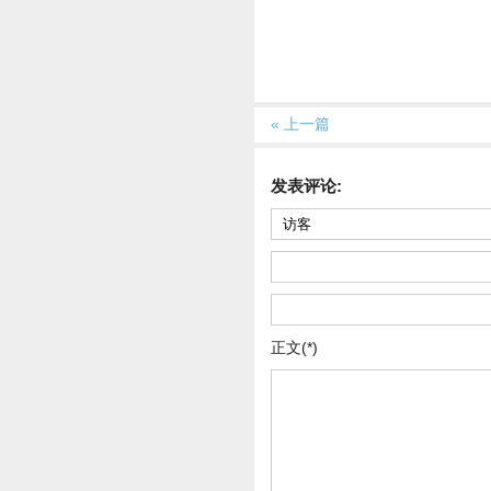
« 上一篇
发表评论:
正文(*)