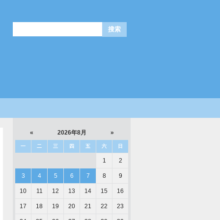
«
2026年8月
»
一
二
三
四
五
六
日
1
2
3
4
5
6
7
8
9
10
11
12
13
14
15
16
17
18
19
20
21
22
23