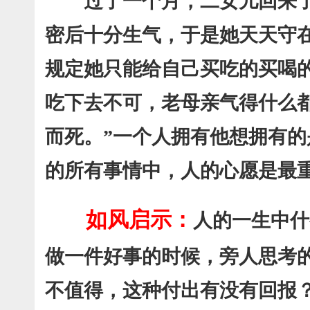
过了一个月，二女儿回来了
密后十分生气，于是她天天守
规定她只能给自己买吃的买喝
吃下去不可，老母亲气得什么
而死。”一个人拥有他想拥有
的所有事情中，人的心愿是最
如风启示：
人的一生中什
做一件好事的时候，旁人思考
不值得，这种付出有没有回报