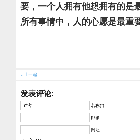
要，一个人拥有他想拥有的是
所有事情中，人的心愿是最重
« 上一篇
发表评论:
名称(*)
邮箱
网址