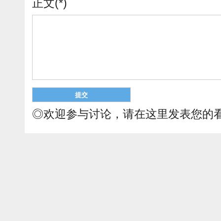
正文(*)
◎欢迎参与讨论，请在这里发表您的