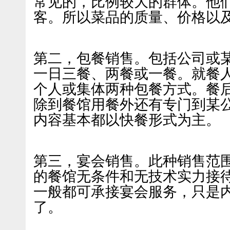
常见的，比例较大的群体。他
客。所以菜品的质量、价格以
第二，包餐销售。包括公司或
一日三餐、两餐或一餐。就餐
个人或集体两种包餐方式。餐
除到餐馆用餐外还有专门到某
内容基本都以快餐形式为主。
第三，宴会销售。此种销售范
的餐馆无条件和无技术实力接
一般都可承接宴会服务，只是
了。