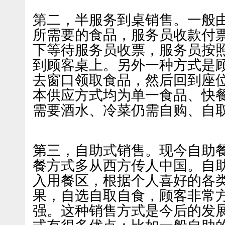
第二，半服务到桌销售。一般
所需要的食品，服务员收款付
下等待服务员收票，服务员按
到顾客桌上。另外一种方式是
去窗口领取食品，然后回到座
本供应方式均为单一食品、快
需要酒水、冷菜仍需自购、自
第三，自助式销售。现今自助
餐方式多从西方传人中国。自
入用餐区，根据个人喜好的各
果，自选自取自食，顾客非常
强。这种销售方式是今后的发