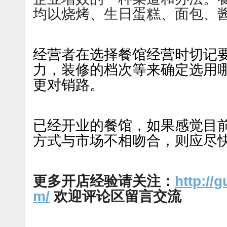
均以烧烤、生日蛋糕、面包、
经营者在选择餐馆经营时切记
力，装修的档次等来确定选用
更对销路。
已经开业的餐馆，如果感觉目
方式与市场不相吻合，则应尽
更多开店经验请关注：
http://
m/
欢迎评论区留言交流