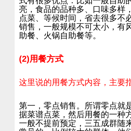
式有很多优点：比如一般自助
亮，食品的品种多、口味多样
点菜、等候时间，省去很多不
销售，一般规模不可太小，有
助餐、火锅自助餐等。
(2)用餐方式
这里说的用餐方式内容，主要
第一，零点销售。所谓零点就
据菜谱点菜，然后用餐的一种
一般不提前预定，三五成群随