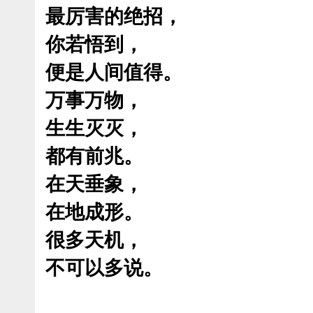
最厉害的绝招，
你若悟到，
便是人间值得。
万事万物，
生生灭灭，
都有前兆。
在天垂象，
在地成形。
很多天机，
不可以多说。