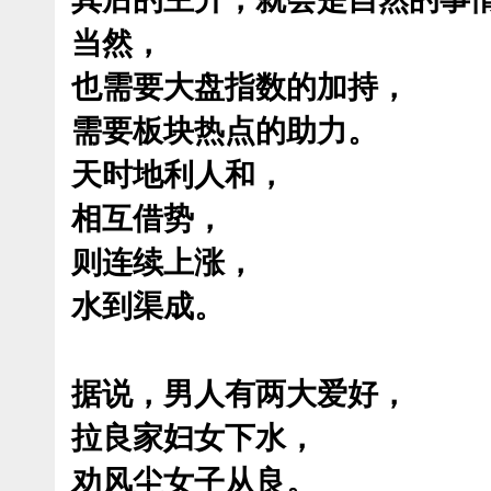
当然，
也需要大盘指数的加持，
需要板块热点的助力。
天时地利人和，
相互借势，
则连续上涨，
水到渠成。
据说，男人有两大爱好，
拉良家妇女下水，
劝风尘女子从良。