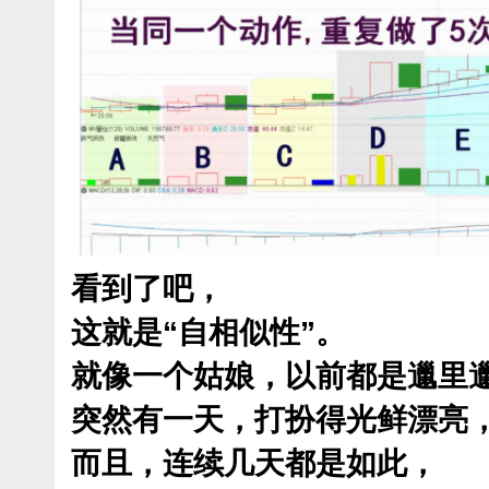
看到了吧，
这就是“自相似性”。
就像一个姑娘，以前都是邋里
突然有一天，打扮得光鲜漂亮
而且，连续几天都是如此，