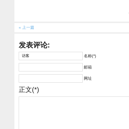
« 上一篇
发表评论:
名称(*)
邮箱
网址
正文(*)