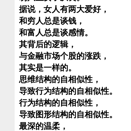
据说，女人有两大爱好，
和穷人总是谈钱，
和富人总是谈感情。
其背后的逻辑，
与金融市场个股的涨跌，
其实是一样的。
思维结构的自相似性，
导致行为结构的自相似性。
行为结构的自相似性，
导致图形结构的自相似性。
最深的温柔，