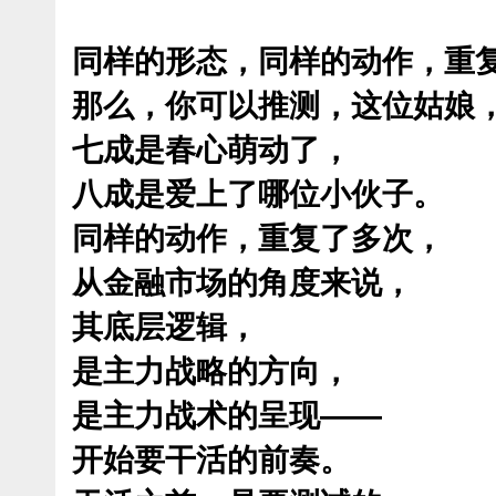
同样的形态，同样的动作，重
那么，你可以推测，这位姑娘
七成是春心萌动了，
八成是爱上了哪位小伙子。
同样的动作，重复了多次，
从金融市场的角度来说，
其底层逻辑，
是主力战略的方向，
是主力战术的呈现——
开始要干活的前奏。