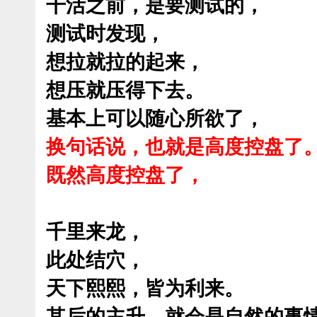
干活之前，是要测试的，
测试时发现，
想拉就拉的起来，
想压就压得下去。
基本上可以随心所欲了，
换句话说，也就是高度控盘了
既然高度控盘了，
千里来龙，
此处结穴，
天下熙熙，皆为利来。
其后的主升，就会是自然的事