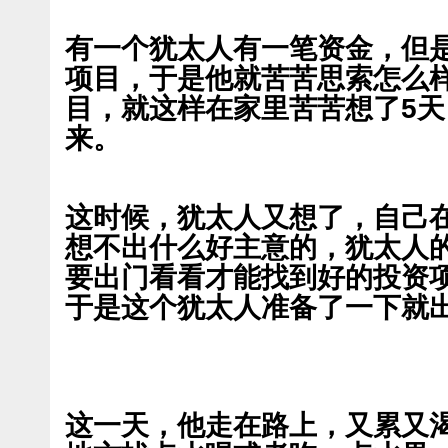
有一个犹太人有一笔资金，但
项目，于是他就苦苦思索怎么
目，就这样在家里苦苦想了5
来。
这时候，犹太人又想了，自己
想不出什么好主意的，犹太人
要出门看看才能找到好的投资
于是这个犹太人准备了一下就
这一天，他走在路上，又累又