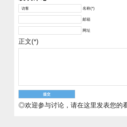
名称(*)
邮箱
网址
正文(*)
◎欢迎参与讨论，请在这里发表您的