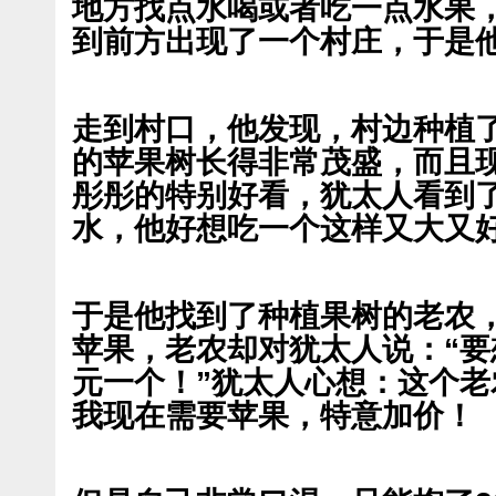
地方找点水喝或者吃一点水果
到前方出现了一个村庄，于是
走到村口，他发现，村边种植
的苹果树长得非常茂盛，而且
彤彤的特别好看，犹太人看到
水，他好想吃一个这样又大又
于是他找到了种植果树的老农
苹果，老农却对犹太人说：“要
元一个！”犹太人心想：这个
我现在需要苹果，特意加价！