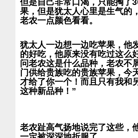
但是自己非常口渴，只能掏了3
果，但是犹太人心里是生气的
老农一点颜色看看。
犹太人一边想一边吃苹果，他
的好吃，他原来没有吃过这么
问老农这是什么品种，老农不
门供给贵族吃的贵族苹果，今
才给了你一个！而且只有我和
这种新品种！”
老农趾高气扬地说完了这些，
一定被深深地折服了。