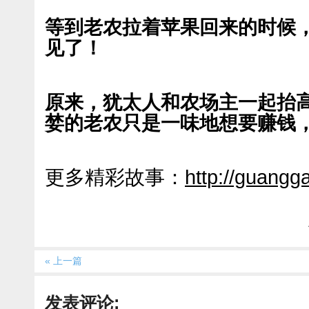
等到老农拉着苹果回来的时候
见了！
原来，犹太人和农场主一起抬
婪的老农只是一味地想要赚钱
更多精彩故事：
http://guangg
« 上一篇
发表评论: