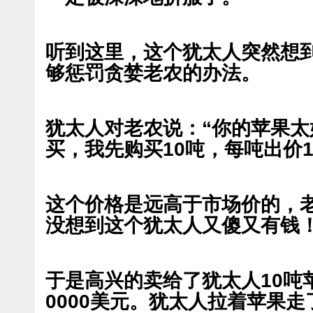
听到这里，这个犹太人突然想
够惩罚贪婪老农的办法。
犹太人对老农说：“你的苹果
买，我先购买10吨，每吨出价1
这个价格是远高于市场价的，
没想到这个犹太人又傻又有钱
于是高兴的卖给了犹太人10吨
0000美元。犹太人拉着苹果走