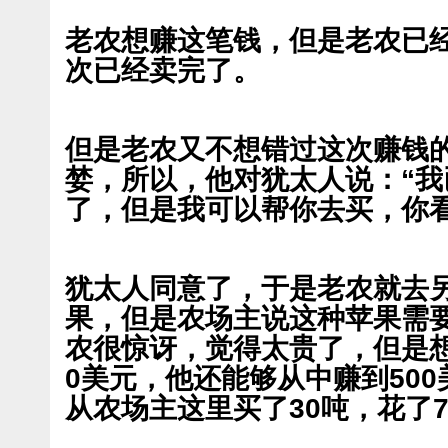
老农想赚这笔钱，但是老农已
次已经卖完了。
但是老农又不想错过这次赚钱
婪，所以，他对犹太人说：“
了，但是我可以帮你去买，你看
犹太人同意了，于是老农就去
果，但是农场主说这种苹果需要
农很惊讶，觉得太贵了，但是想
0美元，他还能够从中赚到50
从农场主这里买了30吨，花了7