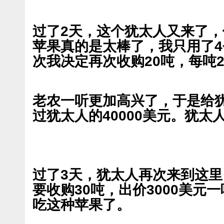
过了2天，这个犹太人又来了，
苹果真的是太棒了，我只用了
次我决定再次收购20吨，每吨2
老农一听更加高兴了，于是给犹
过犹太人的40000美元。犹太
过了3天，犹太人再次来到这
要收购30吨，出价3000美元
吃这种苹果了。