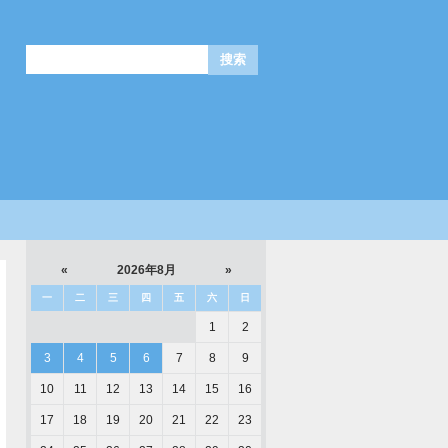
«
2026年8月
»
一
二
三
四
五
六
日
1
2
3
4
5
6
7
8
9
10
11
12
13
14
15
16
17
18
19
20
21
22
23