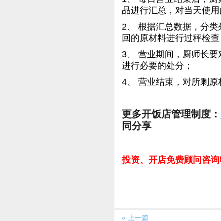
品进行汇总，对当天使用
2、 根据汇总数据，分
回的原材料进行过秤检查
3、 营业期间，厨师长
进行必要的处分；
4、 营业结束，对所剩
更多开饭店管理制度：
同分享
投资、开店免费顾问咨询电话
« 上一篇