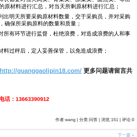
的原材料进行汇总，对当天所剩原材料进行汇总；
类列出明天所要采购原材料数量，交于采购员，并对采购
，确保所采购原料的数量和质量；
要对所有环节进行监督，杜绝浪费，对造成浪费的人和事
原材料过秤后，定人妥善保管，以免造成浪费；
http://guanggaolipin18.com/
更多问题请留言共
：13663390912
作者:wang | 分类:问答 | 浏览:151 | 评论:0
下一篇 »