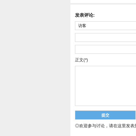
发表评论:
正文(*)
◎欢迎参与讨论，请在这里发表