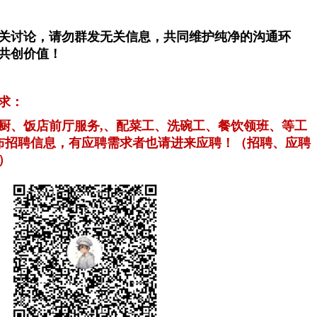
关讨论，请勿群发无关信息，共同维护纯净的沟通环
共创价值！
求：
厨、饭店前厅服务,、配菜工、洗碗工、餐饮领班、等工
布招聘信息，有应聘需求者也请进来应聘！（招聘、应聘
）