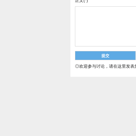
正文(*)
◎欢迎参与讨论，请在这里发表