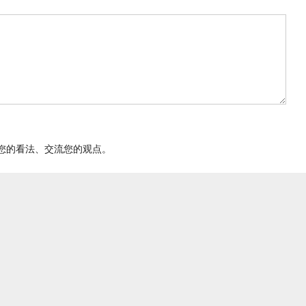
您的看法、交流您的观点。