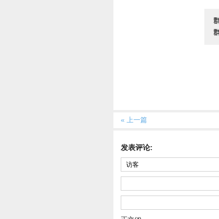
« 上一篇
发表评论: