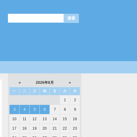
«
2026年8月
»
一
二
三
四
五
六
日
1
2
3
4
5
6
7
8
9
10
11
12
13
14
15
16
17
18
19
20
21
22
23