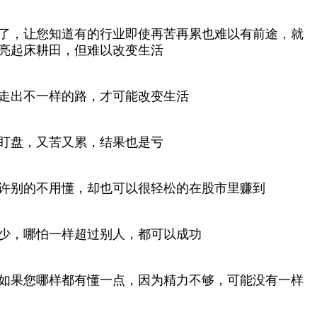
了，让您知道有的行业即使再苦再累也难以有前途，就
亮起床耕田，但难以改变生活
走出不一样的路，才可能改变生活
盯盘，又苦又累，结果也是亏
许别的不用懂，却也可以很轻松的在股市里赚到
少，哪怕一样超过别人，都可以成功
如果您哪样都有懂一点，因为精力不够，可能没有一样