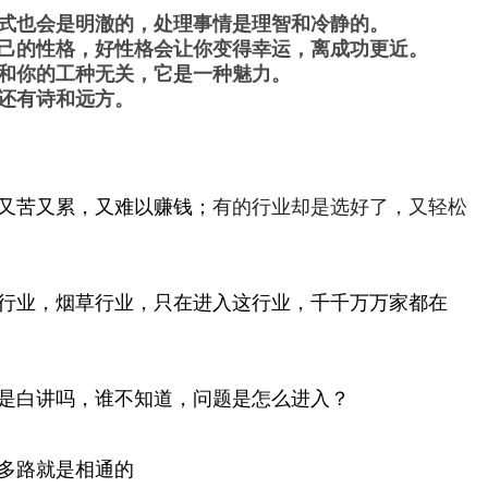
式也会是明澈的，处理事情是理智和冷静的。
己的性格，好性格会让你变得幸运，离成功更近。
和你的工种无关，它是一种魅力。
还有诗和远方。
又苦又累，又难以赚钱；
有的行业却是选好了，又轻松
行业，烟草行业，只在进入这行业，千千万万家都在
是白讲吗，谁不知道，问题是怎么进入？
多路就是相通的