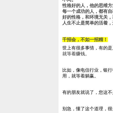
性格好的人，他的思维方
每一个成功的人，都有自
好的性格，和环境无关，
人生不止是简单的活着，
千招会，不如一招精！
世上有很多事情，有的是
就等着赚钱。
比如，像电信行业，银行
用，就等着躺赢。
有的朋友就说了，您这不
别急，懂了这个道理，很