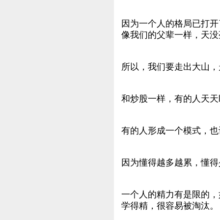
因为一个人的格局已打开
像我们的父辈一样，天没
所以，我们要走出大山，
和炒股一样，有的人天天
有的人形成一个模式，也
因为懂得越多越累，懂得
一个人的精力有是限的，
学得精，很容易被淘汰。