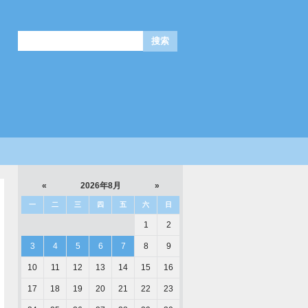
«
2026年8月
»
一
二
三
四
五
六
日
1
2
3
4
5
6
7
8
9
10
11
12
13
14
15
16
17
18
19
20
21
22
23