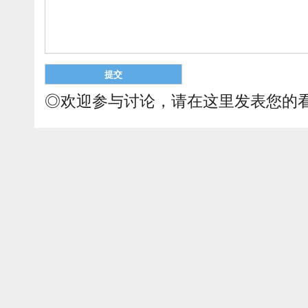
◎欢迎参与讨论，请在这里发表您的