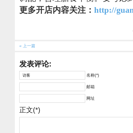
更多开店内容关注：
http://gua
« 上一篇
发表评论:
名称(*)
邮箱
网址
正文(*)