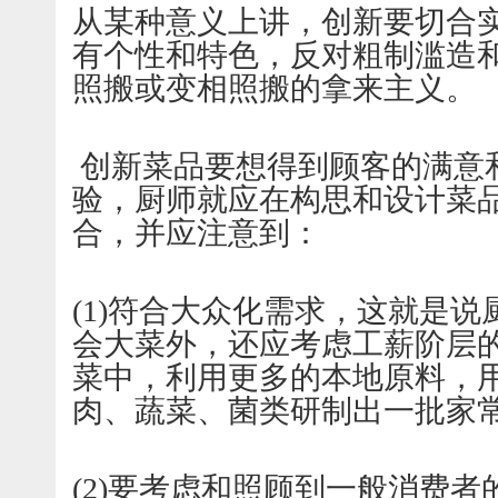
从某种意义上讲，创新要切合
有个性和特色，反对粗制滥造
照搬或变相照搬的拿来主义。
创新菜品要想得到顾客的满意
验，厨师就应在构思和设计菜
合，并应注意到：
(1)符合大众化需求，这就是
会大菜外，还应考虑工薪阶层
菜中，利用更多的本地原料，
肉、蔬菜、菌类研制出一批家
(2)要考虑和照顾到一般消费