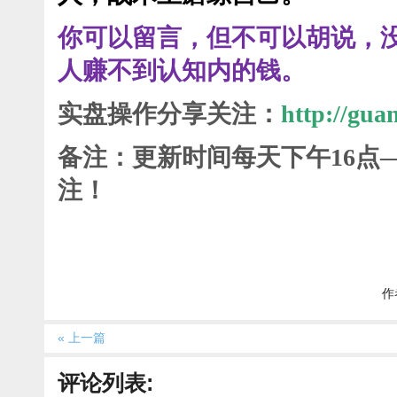
你可以留言，但不可以胡说，
人赚不到认知内的钱。
实盘操作分享关注：
http://gua
备注：更新时间每天下午16点
注！
作者
« 上一篇
评论列表: