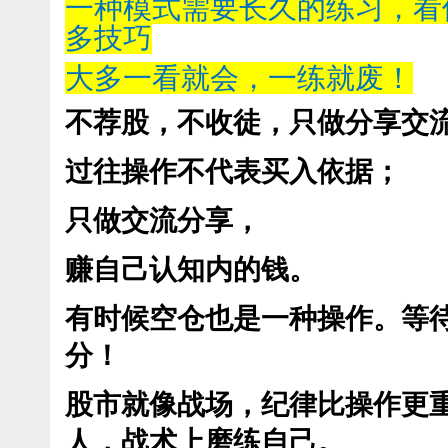
一种模式需要长久的练习，看
多技巧
大多一看就会，一练就废！
不荐股，不收徒，只做分享交
过往操作不代表买入依据；
只做交流分享，
赚自己认知内的钱。
有时候空仓也是一种操作。等
分！
股市就像战场，纪律比操作更
人，战术上磨练自己。