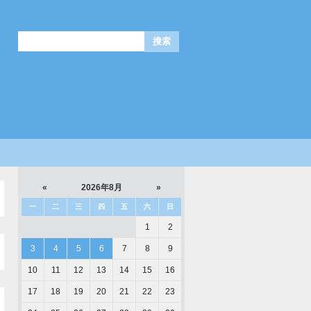
«
2026年8月
»
一
二
三
四
五
六
日
1
2
3
4
5
6
7
8
9
10
11
12
13
14
15
16
17
18
19
20
21
22
23