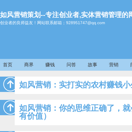
如风营销策划--专注创业者,实体营销管理的
创业者的良师益友！网站联系邮箱；928951747@qq.com
首页
商界
赚钱
问答
故事
营销
如风营销：实打实的农村赚钱小
如风营销：你的思维正确了，就
有价值）