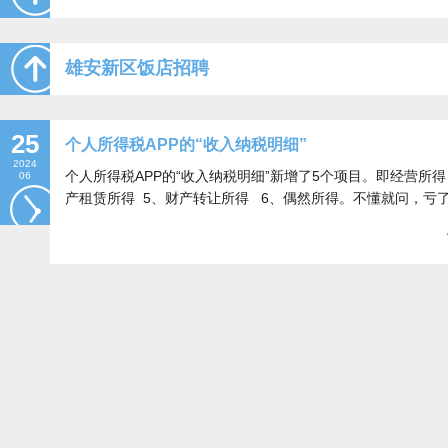
雄安新区饭店招聘
25
个人所得税APP的“收入纳税明细”
2024
个人所得税APP的“收入纳税明细”新增了5个项目。即经营所得
06
产租赁所得 5、财产转让所得 6、偶然所得。不懂就问，亏