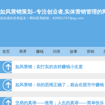
如风营销策划--专注创业者,实体营销管理的
创业者的良师益友！网站联系邮箱；928951747@qq.com
首页
商界
赚钱
问答
故事
营销
如风营销：实打实的农村赚钱小生意
如风营销：你的思维正确了，就会在股市中赚钱
交易的真谛——致简；人生的真谛——简单快乐