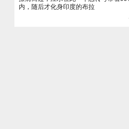
内，随后才化身印度的布拉