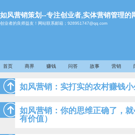
如风营销策划--专注创业者,实体营销管理的
创业者的良师益友！网站联系邮箱；928951747@qq.com
首页
商界
赚钱
问答
故事
营销
如风营销：实打实的农村赚钱小
如风营销：你的思维正确了，就
有价值）