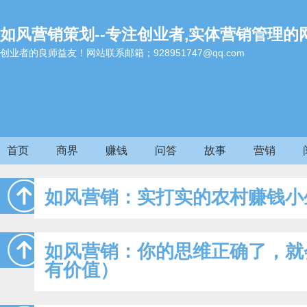
如风营销策划--专注创业者,实体营销管理的
创业者的良师益友！网站联系邮箱；928951747@qq.com
首页
商界
赚钱
问答
故事
营销
如风营销：实打实的农村赚钱小
如风营销：你的思维正确了，就
有价值）