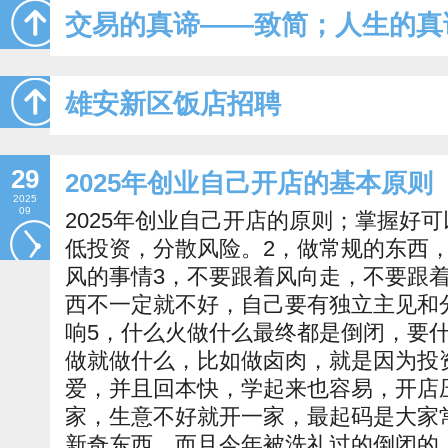
交易的真谛——致简；人生的真
雄安新区饭店招聘
29
2025年创业自己开店的基本原则
2025
09
2025年创业自己开店的原则；掌握好
低投资，分散风险。2，做常规的东西
风的事情3，不要跟着风向走，不要跟
西不一定就不好，自己要有独立主见和
响5，什么火做什么最终都是倒闭，要
做就做什么，比如做卤肉，就是因为投
爱，并且回本快，学起来也容易，开店
家，生意不好就开一家，最起码是大家
新奇东西，而且今年被洗礼过的倒闭的