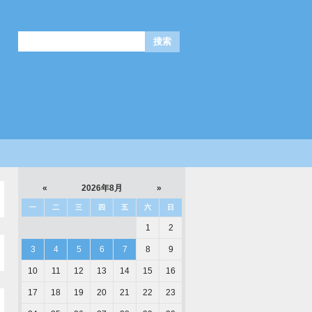
«
2026年8月
»
一
二
三
四
五
六
日
1
2
3
4
5
6
7
8
9
10
11
12
13
14
15
16
17
18
19
20
21
22
23