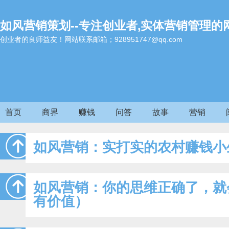
如风营销策划--专注创业者,实体营销管理的
创业者的良师益友！网站联系邮箱；928951747@qq.com
首页
商界
赚钱
问答
故事
营销
如风营销：实打实的农村赚钱小
如风营销：你的思维正确了，就
有价值）