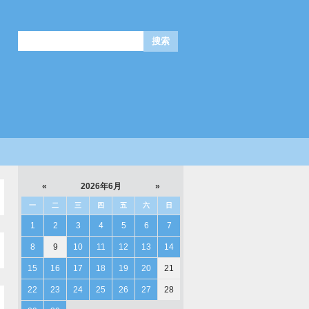
«
2026年6月
»
一
二
三
四
五
六
日
1
2
3
4
5
6
7
8
9
10
11
12
13
14
15
16
17
18
19
20
21
22
23
24
25
26
27
28