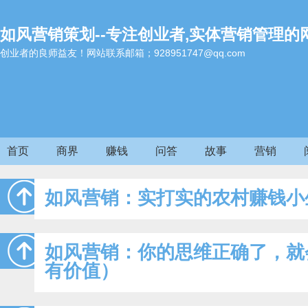
如风营销策划--专注创业者,实体营销管理的
创业者的良师益友！网站联系邮箱；928951747@qq.com
首页
商界
赚钱
问答
故事
营销
如风营销：实打实的农村赚钱小
如风营销：你的思维正确了，就
有价值）