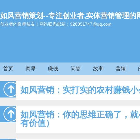
如风营销策划--专注创业者,实体营销管理的
创业者的良师益友！网站联系邮箱；928951747@qq.com
首页
商界
赚钱
问答
故事
营销
如风营销：实打实的农村赚钱小
如风营销：你的思维正确了，就
有价值）