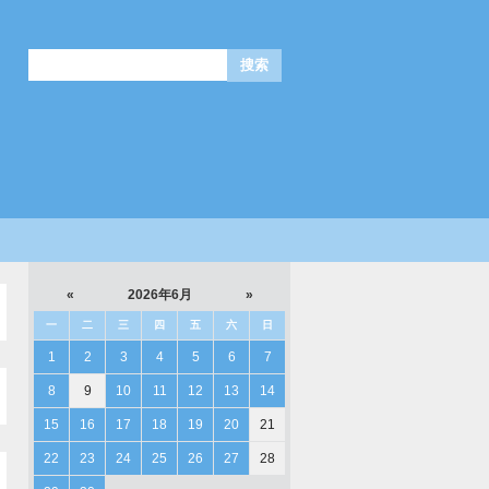
«
2026年6月
»
一
二
三
四
五
六
日
1
2
3
4
5
6
7
8
9
10
11
12
13
14
15
16
17
18
19
20
21
22
23
24
25
26
27
28