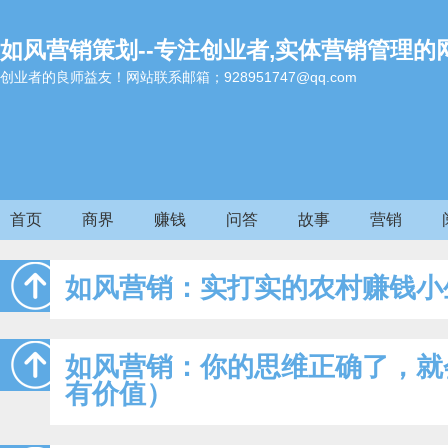
如风营销策划--专注创业者,实体营销管理的
创业者的良师益友！网站联系邮箱；928951747@qq.com
首页
商界
赚钱
问答
故事
营销
如风营销：实打实的农村赚钱小
如风营销：你的思维正确了，就
有价值）