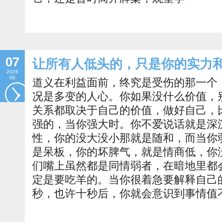
07
让所有人低头的，只是你的实力
2026
06
道义在利益面前，终究是受伤的那一个
况是多变的人心。你如果没什么价值，
关系都取决于自己的价值，做好自己，
强的，当你强大时。你不爱说话就是深
性，你的没大没小那就是随和，而当你
是呆板，你的坏脾气，就是情商低，你
们嘴上虽然都是同情弱者，在暗地里都
定是要吃羊的。当你很着急要解释自己
秒，也许十秒后，你就会意识到事情值