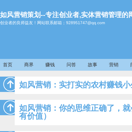
如风营销策划--专注创业者,实体营销管理的
创业者的良师益友！网站联系邮箱；928951747@qq.com
首页
商界
赚钱
问答
故事
营销
如风营销：实打实的农村赚钱小
如风营销：你的思维正确了，就
有价值）