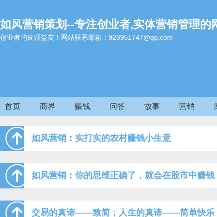
如风营销策划--专注创业者,实体营销管理的
创业者的良师益友！网站联系邮箱；928951747@qq.com
首页
商界
赚钱
问答
故事
营销
如风营销：实打实的农村赚钱小生意
如风营销：你的思维正确了，就会在股市中赚钱
交易的真谛——致简；人生的真谛——简单快乐