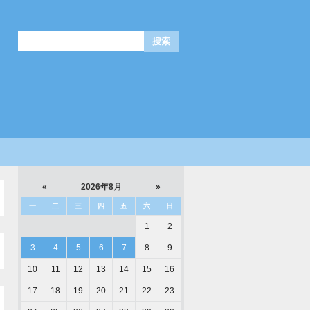
«
2026年8月
»
一
二
三
四
五
六
日
1
2
3
4
5
6
7
8
9
10
11
12
13
14
15
16
17
18
19
20
21
22
23