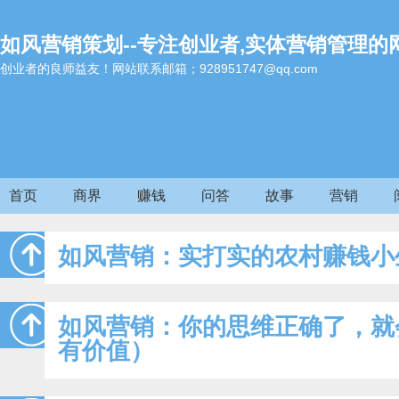
如风营销策划--专注创业者,实体营销管理的
创业者的良师益友！网站联系邮箱；928951747@qq.com
首页
商界
赚钱
问答
故事
营销
如风营销：实打实的农村赚钱小
如风营销：你的思维正确了，就
有价值）