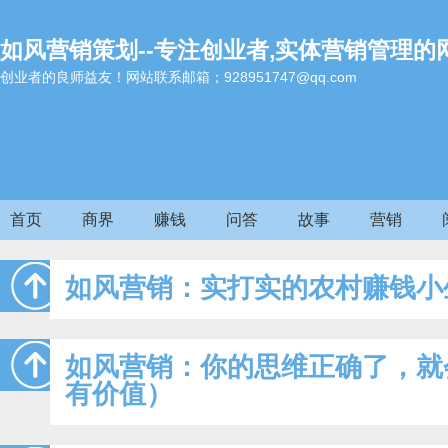
如风营销策划--专注创业者,实体营销管理的
创业者的良师益友！网站联系邮箱；928951747@qq.com
首页
商界
赚钱
问答
故事
营销
如风营销：实打实的农村赚钱小
如风营销：你的思维正确了，就
有价值）