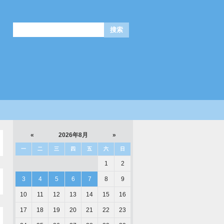
«
2026年8月
»
一
二
三
四
五
六
日
1
2
3
4
5
6
7
8
9
10
11
12
13
14
15
16
17
18
19
20
21
22
23