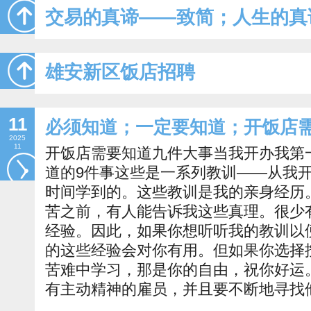
交易的真谛——致简；人生的真
雄安新区饭店招聘
11
必须知道；一定要知道；开饭店
2025
11
开饭店需要知道九件大事当我开办我第
道的9件事这些是一系列教训——从我
时间学到的。这些教训是我的亲身经历
苦之前，有人能告诉我这些真理。很少
经验。因此，如果你想听听我的教训以
的这些经验会对你有用。但如果你选择
苦难中学习，那是你的自由，祝你好运
有主动精神的雇员，并且要不断地寻找