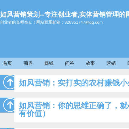
如风营销策划--专注创业者,实体营销管理的
创业者的良师益友！网站联系邮箱；928951747@qq.com
首页
商界
赚钱
问答
故事
营销
如风营销：实打实的农村赚钱小
如风营销：你的思维正确了，就
有价值）