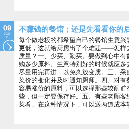
09
不赚钱的餐馆；还是先看看你的
2025
11
每个做老板的都希望自己的餐馆生意兴
更低，这就给厨房出了个难题——怎样
质量？一、少买、勤买。要做到心中有
购多少原料。生意特别好的时候就应多
尽量用完再进，以免久放变质。三、采
菜价的变化并及时通知厨师。四、对有
容易涨价的原料，可以选择那些较耐贮
些，但一定要保存好。五、有些老顾客
菜肴。在这种情况下，可以送两道成本