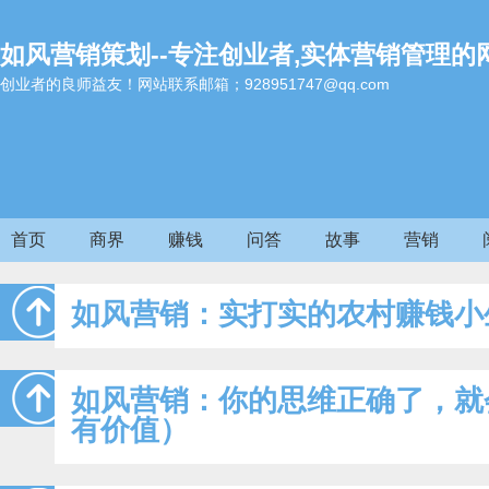
如风营销策划--专注创业者,实体营销管理的
创业者的良师益友！网站联系邮箱；928951747@qq.com
首页
商界
赚钱
问答
故事
营销
如风营销：实打实的农村赚钱小
如风营销：你的思维正确了，就
有价值）