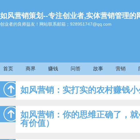
如风营销策划--专注创业者,实体营销管理的
创业者的良师益友！网站联系邮箱；928951747@qq.com
首页
商界
赚钱
问答
故事
营销
如风营销：实打实的农村赚钱小
如风营销：你的思维正确了，就
有价值）