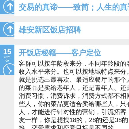
交易的真谛——致简；人生的真
雄安新区饭店招聘
15
开饭店秘籍——客户定位
2025
09
客群可以按年龄段来分，不同年龄段的
收入水平来分。也可以按地域特点来分
就是挑选出最喜欢、最适应餐厅的那个
的菜品是卖给老年人，还是青年人、还
消费习惯，消费诉求，消费方式都不相
些人，你的菜品更适合卖给哪些人，只
人，才能进行针对性的营销，引流拓客
友一样，你是想找18的，28的还是38
扮，恋爱需求和恋爱目标是不同的。