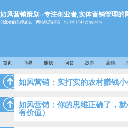
如风营销策划--专注创业者,实体营销管理的
创业者的良师益友！网站联系邮箱；928951747@qq.com
首页
商界
赚钱
问答
故事
营销
如风营销：实打实的农村赚钱小
如风营销：你的思维正确了，就
有价值）